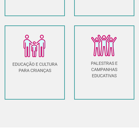
PALESTRAS E
EDUCAÇÃO E CULTURA
CAMPANHAS
PARA CRIANÇAS
EDUCATIVAS