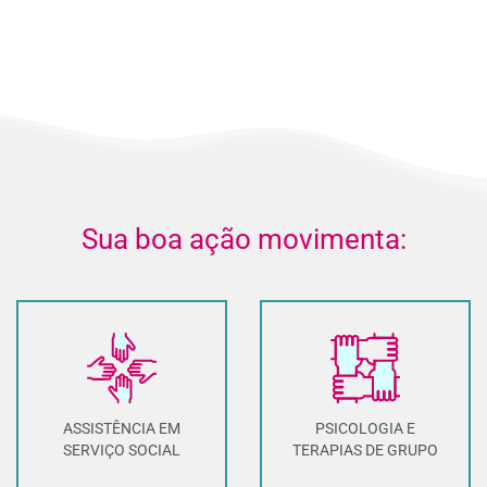
Sua boa ação movimenta:
ASSISTÊNCIA EM
PSICOLOGIA E
SERVIÇO SOCIAL
TERAPIAS DE GRUPO