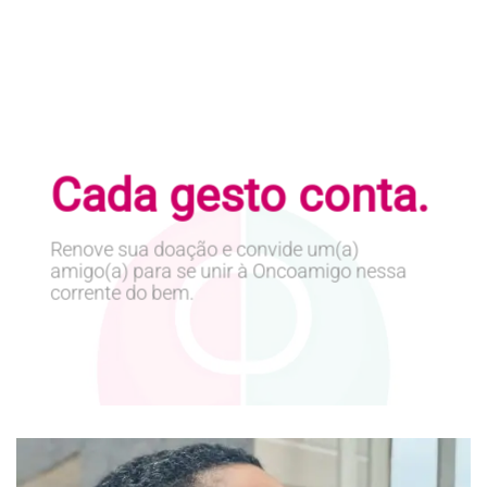
Cada gesto conta.
Renove sua doação e convide um(a)
amigo(a) para se unir à Oncoamigo nessa
corrente do bem.