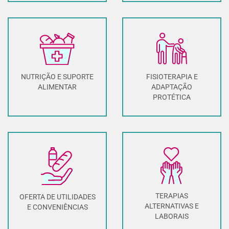
FISIOTERAPIA E
NUTRIÇÃO E SUPORTE
ADAPTAÇÃO
ALIMENTAR
PROTÉTICA
TERAPIAS
OFERTA DE UTILIDADES
ALTERNATIVAS E
E CONVENIÊNCIAS
LABORAIS