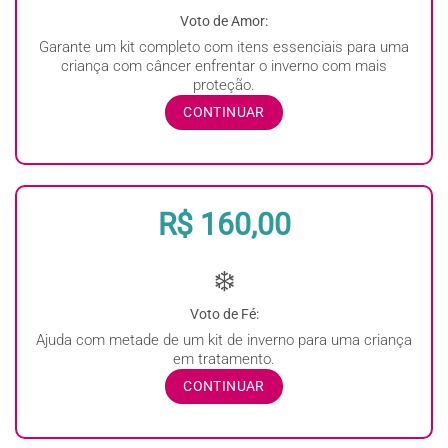
Voto de Amor:
Garante um kit completo com itens essenciais para uma
criança com câncer enfrentar o inverno com mais
proteção.
CONTINUAR
R$ 160,00
❄️
Voto de Fé:
Ajuda com metade de um kit de inverno para uma criança
em tratamento.
CONTINUAR