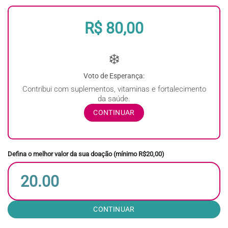
R$ 80,00
❄️
Voto de Esperança:
Contribui com suplementos, vitaminas e fortalecimento
da saúde.
CONTINUAR
Defina o melhor valor da sua doação (mínimo R$20,00)
CONTINUAR