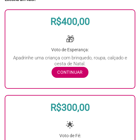
R$400,00
🎁
Voto de Esperança:
Apadrinhe uma criança com brinquedo, roupa, calçado e
cesta de Natal.
CONTINUAR
R$300,00
🌟
Voto de Fé: