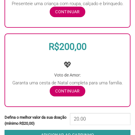
Presenteie uma criança com roupa, calçado e brinquedo.
CONTINUAR
R$200,00
💖
Voto de Amor:
Garanta uma cesta de Natal completa para uma família.
CONTINUAR
Defina o melhor valor da sua doação
(mínimo R$20,00)
ADICIONAR AO CARRINHO