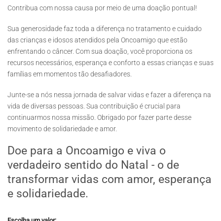
Contribua com nossa causa por meio de uma doação pontual!
Sua generosidade faz toda a diferença no tratamento e cuidado
das crianças e idosos atendidos pela Oncoamigo que estão
enfrentando o câncer. Com sua doação, você proporciona os
recursos necessários, esperança e conforto a essas crianças e suas
famílias em momentos tão desafiadores.
Junte-se a nós nessa jornada de salvar vidas e fazer a diferença na
vida de diversas pessoas. Sua contribuição é crucial para
continuarmos nossa missão. Obrigado por fazer parte desse
movimento de solidariedade e amor.
Doe para a Oncoamigo e viva o
verdadeiro sentido do Natal - o de
transformar vidas com amor, esperança
e solidariedade.
Escolha um valor: