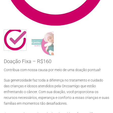
Doação Fixa – R$160
Contribua com nossa causa por meio de uma doação pontual!
Sua generosidade faz toda a diferença no tratamento e cuidado
das crianças e idosos atendidos pela Oncoamigo que estão
enfrentando o câncer. Com sua doação, você proporciona os
recursos necessários, esperança e conforto a essas crianças e suas
famílias em momentos tão desafiadores.