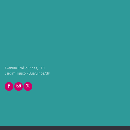
Avenida Emílio Ribas, 613
Jardim Tijuco - Guarulhos/SP